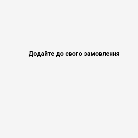
Додайте до свого замовлення