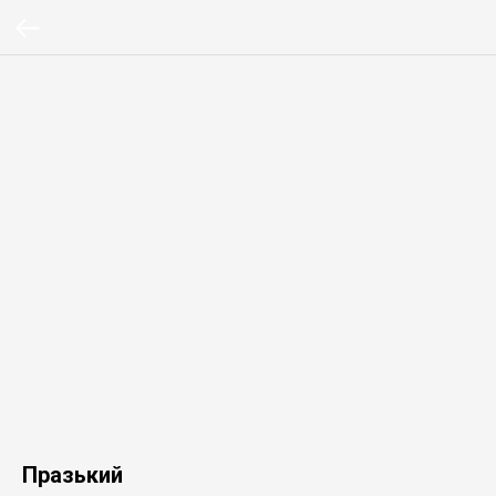
Празький