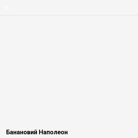
Банановий Наполеон