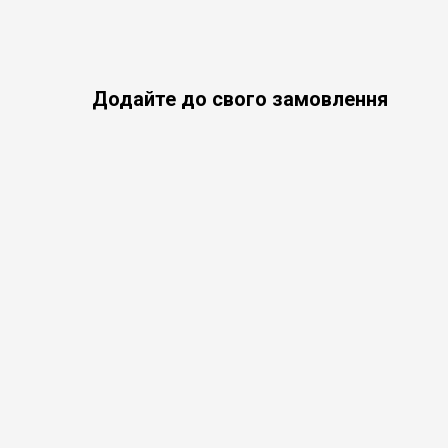
Додайте до свого замовлення