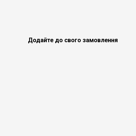
Додайте до свого замовлення