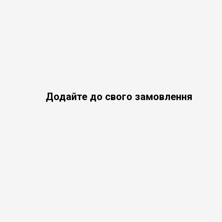
Додайте до свого замовлення