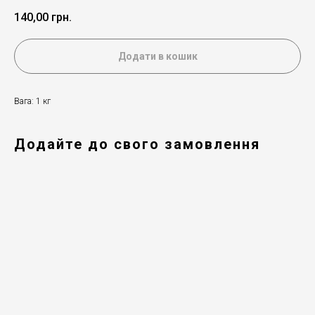
140,00
грн.
Додати в кошик
Вага: 1 кг
Додайте до свого замовлення