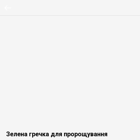
Зелена гречка для пророщування